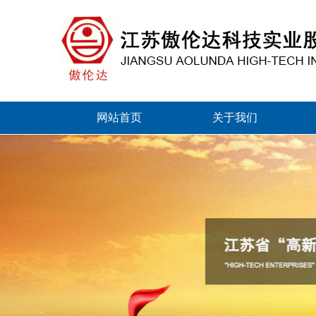
网站首页
关于我们