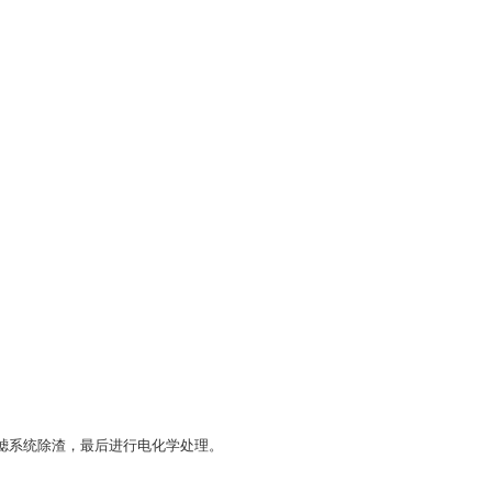
滤系统除渣，最后进行电化学处理。