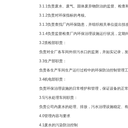
3.1.1负责废水、废气、固体废弃物防治的监督、检查
3.1.2负责对环保指标的考核。
3.1.3负责查找厂内环保隐患，并组织相关单位提出技
3.1.4负责监督检查厂内环保治理设施运行状况，定期
3.2质检部职责：
负责对全厂各车间外排污水口的监测，并如实记录，发
3.3生产部职责：
负责各生产车间生产运行过程中的环保防治控制管理工
3.4机电部职责：
负责环保治理设施的日常维护和管理，保证设备的正常
3.5污水处理车间职责：
负责公司内废水的处理、排放，污水治理设施稳定、有
4.0管理内容与要求
4.1废水的污染防治控制