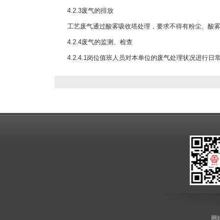
4.2.3废气的排放
工艺废气通过酸雾吸收塔处理，要求不得有粉尘、酸雾
4.2.4废气的监测、检查
4.2.4.1岗位值班人员对本单位的废气处理状况进行日
网