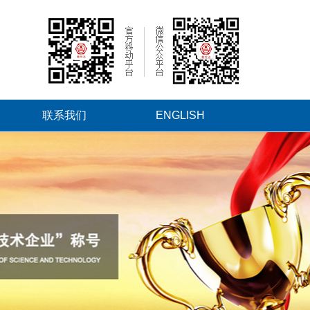
联系我们
ENGLISH