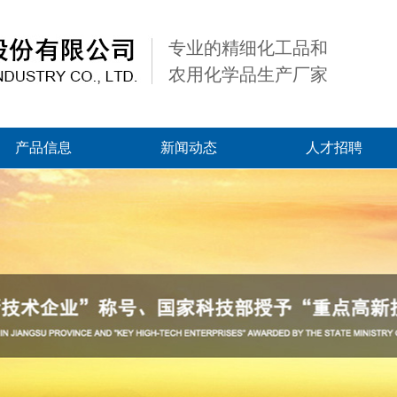
专业的精细化工品和
农用化学品生产厂家
产品信息
新闻动态
人才招聘