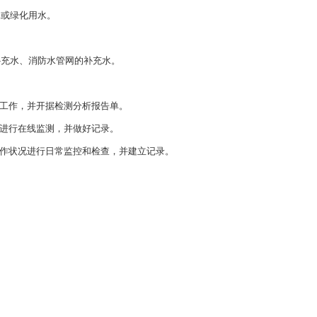
或绿化用水。
充水、消防水管网的补充水。
工作，并开据检测分析报告单。
进行在线监测，并做好记录。
作状况进行日常监控和检查，并建立记录。