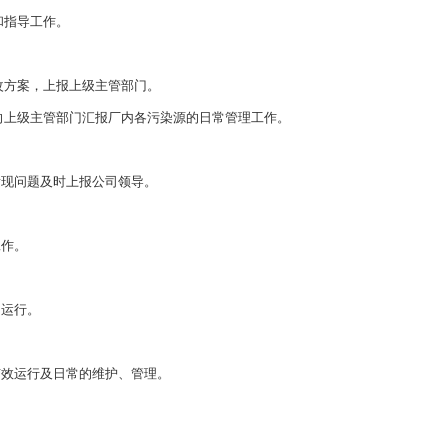
和指导工作。
改方案，上报上级主管部门。
向上级主管部门汇报厂内各污染源的日常管理工作。
现问题及时上报公司领导。
作。
运行。
效运行及日常的维护、管理。