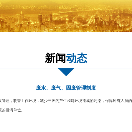
新闻
动态
废水、废气、固废管理制度
效管理，改善工作环境，减少三废的产生和对环境造成的污染，保障所有人员的
废的排污单位。