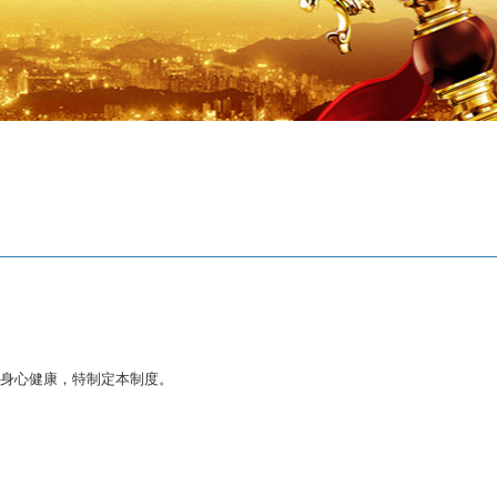
身心健康，特制定本制度。